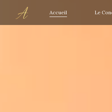
Accueil
Le Con