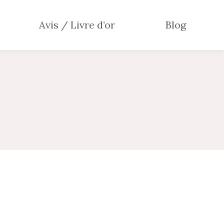
Avis / Livre d’or
Blog