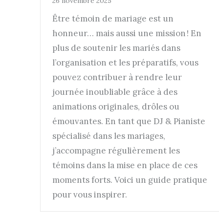
26 novembre 2025
Être témoin de mariage est un
honneur… mais aussi une mission ! En
plus de soutenir les mariés dans
l’organisation et les préparatifs, vous
pouvez contribuer à rendre leur
journée inoubliable grâce à des
animations originales, drôles ou
émouvantes. En tant que DJ & Pianiste
spécialisé dans les mariages,
j’accompagne régulièrement les
témoins dans la mise en place de ces
moments forts. Voici un guide pratique
pour vous inspirer.