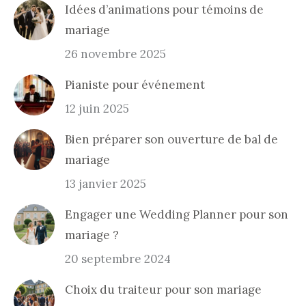
Idées d’animations pour témoins de
mariage
26 novembre 2025
Pianiste pour événement
12 juin 2025
Bien préparer son ouverture de bal de
mariage
13 janvier 2025
Engager une Wedding Planner pour son
mariage ?
20 septembre 2024
Choix du traiteur pour son mariage