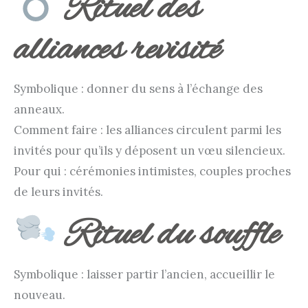
Rituel des
alliances revisité
Symbolique : donner du sens à l’échange des
anneaux.
Comment faire : les alliances circulent parmi les
invités pour qu’ils y déposent un vœu silencieux.
Pour qui : cérémonies intimistes, couples proches
de leurs invités.
Rituel du souffle
Symbolique : laisser partir l’ancien, accueillir le
nouveau.