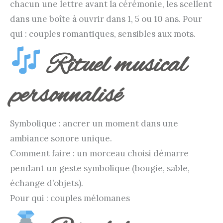
chacun une lettre avant la cérémonie, les scellent
dans une boîte à ouvrir dans 1, 5 ou 10 ans. Pour
qui : couples romantiques, sensibles aux mots.
Rituel musical
personnalisé
Symbolique : ancrer un moment dans une
ambiance sonore unique.
Comment faire : un morceau choisi démarre
pendant un geste symbolique (bougie, sable,
échange d’objets).
Pour qui : couples mélomanes