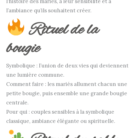
l’histoire des mariés, à leur sensibilité et à
l’ambiance qu’ils souhaitent créer.
Rituel de la
bougie
Symbolique : l’union de deux vies qui deviennent
une lumière commune.
Comment faire : les mariés allument chacun une
petite bougie, puis ensemble une grande bougie
centrale.
Pour qui : couples sensibles à la symbolique
classique, ambiance élégante ou spirituelle.