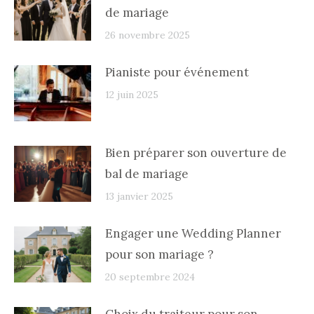
de mariage
26 novembre 2025
Pianiste pour événement
12 juin 2025
Bien préparer son ouverture de
bal de mariage
13 janvier 2025
Engager une Wedding Planner
pour son mariage ?
20 septembre 2024