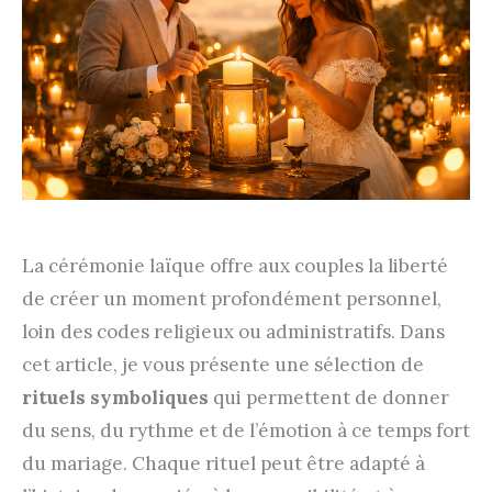
La cérémonie laïque offre aux couples la liberté
de créer un moment profondément personnel,
loin des codes religieux ou administratifs. Dans
cet article, je vous présente une sélection de
rituels symboliques
qui permettent de donner
du sens, du rythme et de l’émotion à ce temps fort
du mariage. Chaque rituel peut être adapté à