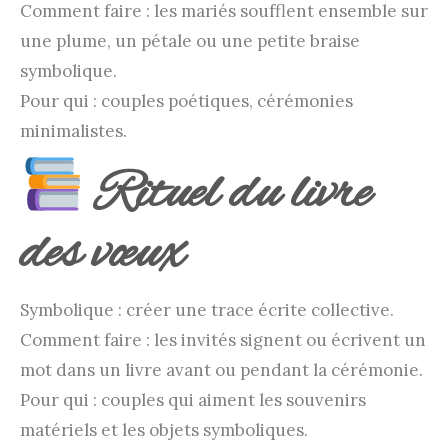
Comment faire : les mariés soufflent ensemble sur
une plume, un pétale ou une petite braise
symbolique.
Pour qui : couples poétiques, cérémonies
minimalistes.
Rituel du livre
des vœux
Symbolique : créer une trace écrite collective.
Comment faire : les invités signent ou écrivent un
mot dans un livre avant ou pendant la cérémonie.
Pour qui : couples qui aiment les souvenirs
matériels et les objets symboliques.