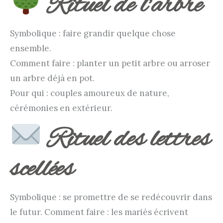
Rituel de l’arbre
Symbolique : faire grandir quelque chose
ensemble.
Comment faire : planter un petit arbre ou arroser
un arbre déjà en pot.
Pour qui : couples amoureux de nature,
cérémonies en extérieur.
Rituel des lettres
scellées
Symbolique : se promettre de se redécouvrir dans
le futur. Comment faire : les mariés écrivent