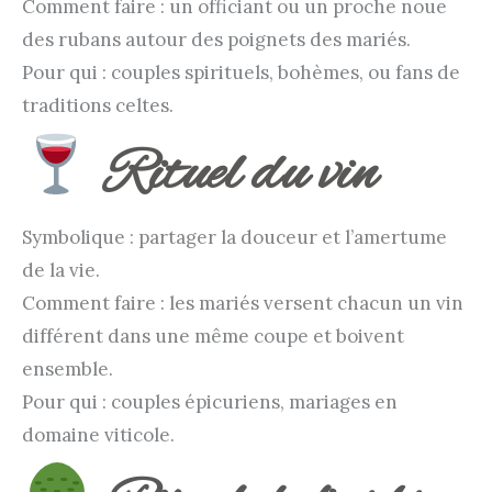
Comment faire : un officiant ou un proche noue
des rubans autour des poignets des mariés.
Pour qui : couples spirituels, bohèmes, ou fans de
traditions celtes.
Rituel du vin
Symbolique : partager la douceur et l’amertume
de la vie.
Comment faire : les mariés versent chacun un vin
différent dans une même coupe et boivent
ensemble.
Pour qui : couples épicuriens, mariages en
domaine viticole.