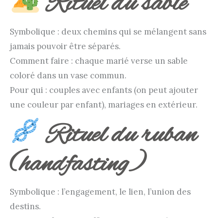
Rituel du sable
Symbolique : deux chemins qui se mélangent sans
jamais pouvoir être séparés.
Comment faire : chaque marié verse un sable
coloré dans un vase commun.
Pour qui : couples avec enfants (on peut ajouter
une couleur par enfant), mariages en extérieur.
Rituel du ruban
(handfasting)
Symbolique : l’engagement, le lien, l’union des
destins.