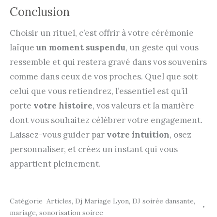
Conclusion
Choisir un rituel, c’est offrir à votre cérémonie
laïque
un moment suspendu
, un geste qui vous
ressemble et qui restera gravé dans vos souvenirs
comme dans ceux de vos proches. Quel que soit
celui que vous retiendrez, l’essentiel est qu’il
porte
votre histoire
, vos valeurs et la manière
dont vous souhaitez célébrer votre engagement.
Laissez-vous guider par
votre intuition
, osez
personnaliser, et créez un instant qui vous
appartient pleinement.
Catégorie
Articles
,
Dj Mariage Lyon
,
DJ soirée dansante
,
mariage
,
sonorisation soiree