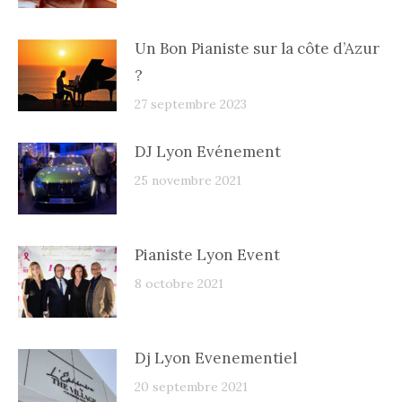
Un Bon Pianiste sur la côte d’Azur
?
27 septembre 2023
DJ Lyon Evénement
25 novembre 2021
Pianiste Lyon Event
8 octobre 2021
Dj Lyon Evenementiel
20 septembre 2021