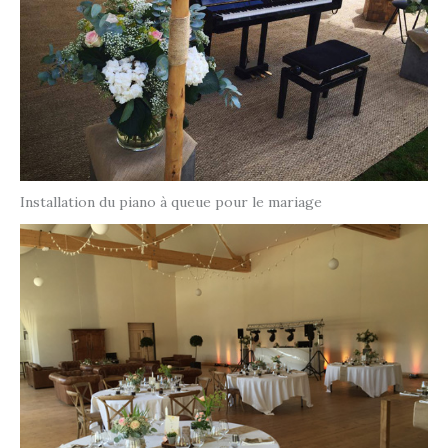
Installation du piano à queue pour le mariage