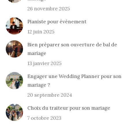
26 novembre 2025
Pianiste pour événement
12 juin 2025
Bien préparer son ouverture de bal de
mariage
13 janvier 2025
Engager une Wedding Planner pour son
mariage ?
20 septembre 2024
Choix du traiteur pour son mariage
7 octobre 2023