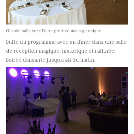
Grande salle vers Dijon pour ce mariage unique
Suite du programme avec un dîner dans une salle
de réception magique, historique et raffinée.
Soirée dansante jusqu’à 4h du matin.