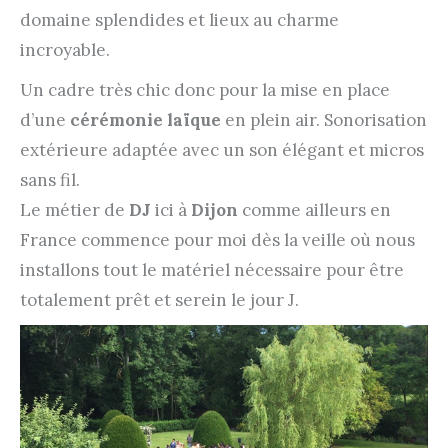
domaine splendides et lieux au charme
incroyable.
Un cadre très chic donc pour la mise en place
d’une
cérémonie laïque
en plein air. Sonorisation
extérieure adaptée avec un son élégant et micros
sans fil.
Le métier de
DJ
ici à
Dijon
comme ailleurs en
France commence pour moi dès la veille où nous
installons tout le matériel nécessaire pour être
totalement prêt et serein le jour J.