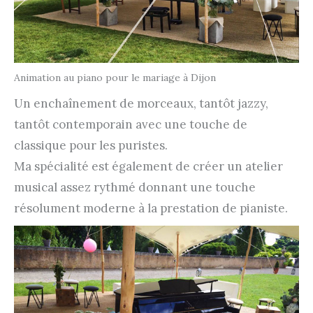
Animation au piano pour le mariage à Dijon
Un enchaînement de morceaux, tantôt jazzy,
tantôt contemporain avec une touche de
classique pour les puristes.
Ma spécialité est également de créer un atelier
musical assez rythmé donnant une touche
résolument moderne à la prestation de pianiste.