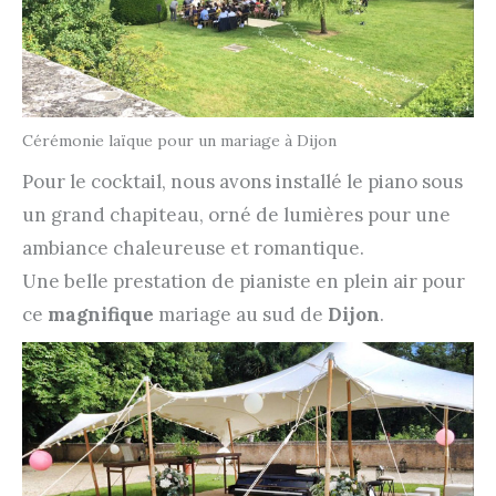
Cérémonie laïque pour un mariage à Dijon
Pour le cocktail, nous avons installé le piano sous
un grand chapiteau, orné de lumières pour une
ambiance chaleureuse et romantique.
Une belle prestation de pianiste en plein air pour
ce
magnifique
mariage au sud de
Dijon
.