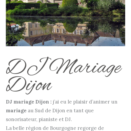
DJ Mariage
Dijon
DJ
mariage
Dijon :
j’ai eu le plaisir d’animer un
mariage
au Sud de Dijon en tant que
sonorisateur, pianiste et DJ.
La belle région de Bourgogne regorge de