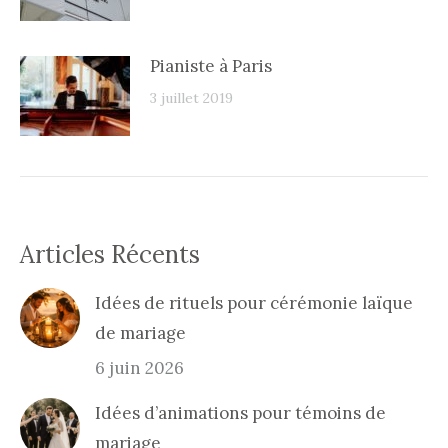
Pianiste à Paris
3 juillet 2019
Articles Récents
Idées de rituels pour cérémonie laïque
de mariage
6 juin 2026
Idées d’animations pour témoins de
mariage