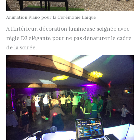
Animation Piano pour la Cérémonie Laïque
A l’intérieur, décoration lumineuse soignée avec
régie DJ élégante pour ne pas dénaturer le cadre
de la soirée.