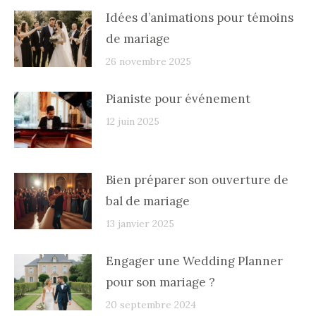
Idées d’animations pour témoins
de mariage
26 novembre 2025
Pianiste pour événement
12 juin 2025
Bien préparer son ouverture de
bal de mariage
13 janvier 2025
Engager une Wedding Planner
pour son mariage ?
20 septembre 2024