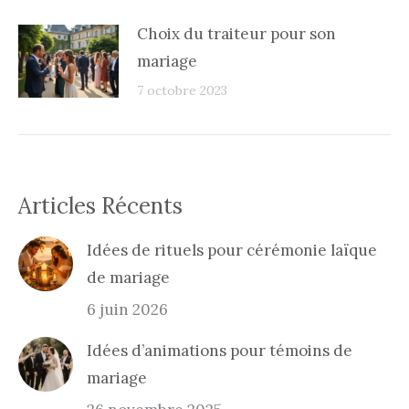
Choix du traiteur pour son
mariage
7 octobre 2023
Articles Récents
Idées de rituels pour cérémonie laïque
de mariage
6 juin 2026
Idées d’animations pour témoins de
mariage