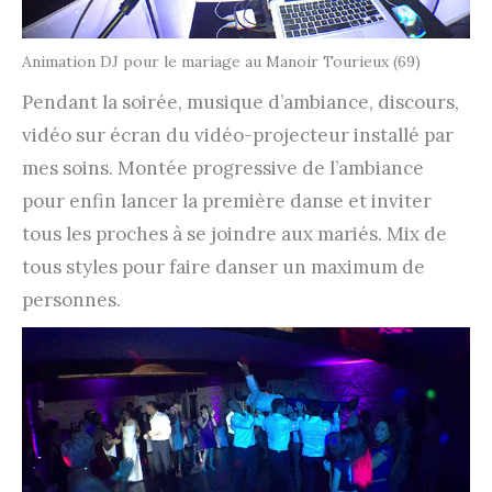
Animation DJ pour le mariage au Manoir Tourieux (69)
Pendant la soirée, musique d’ambiance, discours,
vidéo sur écran du vidéo-projecteur installé par
mes soins. Montée progressive de l’ambiance
pour enfin lancer la première danse et inviter
tous les proches à se joindre aux mariés. Mix de
tous styles pour faire danser un maximum de
personnes.