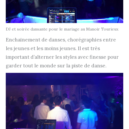
DJ et soirée dansante pour le mariage au Manoir Tourieux
Enchainement de danses, chorégraphies entre
les jeunes et les moins jeunes. Il est très
important d’alterner les styles avec finesse pour
garder tout le monde sur la piste de danse.