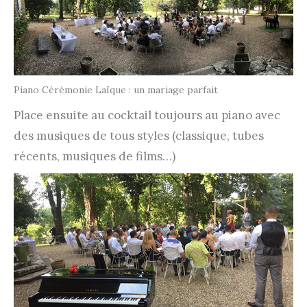
Piano Cérémonie Laïque : un mariage parfait
Place ensuite au cocktail toujours au piano avec
des musiques de tous styles (classique, tubes
récents, musiques de films…)