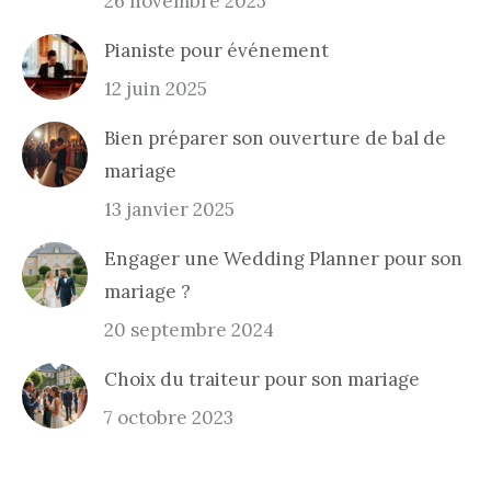
26 novembre 2025
Pianiste pour événement
12 juin 2025
Bien préparer son ouverture de bal de
mariage
13 janvier 2025
Engager une Wedding Planner pour son
mariage ?
20 septembre 2024
Choix du traiteur pour son mariage
7 octobre 2023