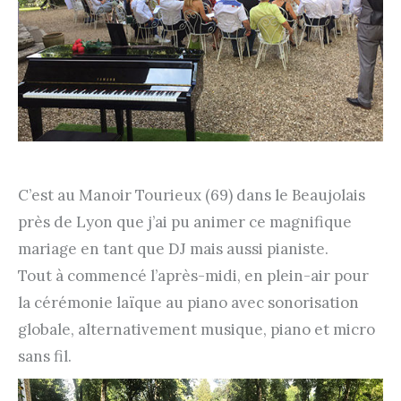
C’est au Manoir Tourieux (69) dans le Beaujolais
près de Lyon que j’ai pu animer ce magnifique
mariage en tant que DJ mais aussi pianiste.
Tout à commencé l’après-midi, en plein-air pour
la cérémonie laïque au piano avec sonorisation
globale, alternativement musique, piano et micro
sans fil.