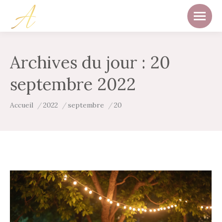
Archives du jour :
20
septembre 2022
Vous êtes ici :
Accueil
2022
septembre
20