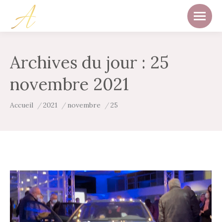
Archives du jour :
25
novembre 2021
Vous êtes ici :
Accueil
2021
novembre
25