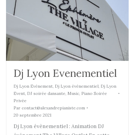
Dj Lyon Evenementiel
Dj Lyon Evénement
,
Dj Lyon événementiel
,
Dj Lyon
Event
,
DJ soirée dansante
,
Music
,
Piano Soirée
Privée
Par
contact@alexandrepianiste.com
20 septembre 2021
Dj Lyon évènementiel : Animation DJ