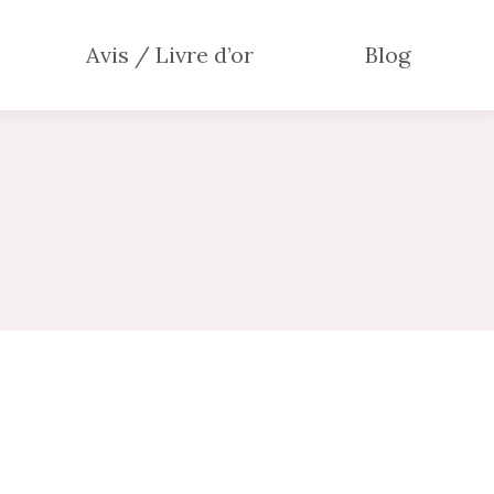
Avis / Livre d’or
Blog