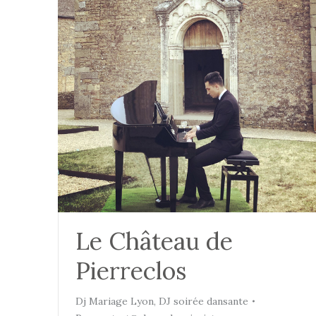
Le Château de
Pierreclos
Dj Mariage Lyon
,
DJ soirée dansante