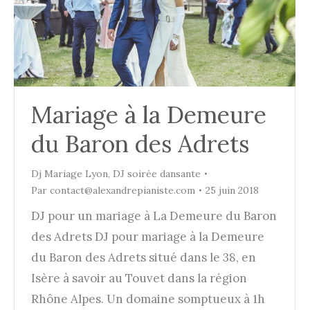
Mariage à la Demeure
du Baron des Adrets
Dj Mariage Lyon
,
DJ soirée dansante
Par
contact@alexandrepianiste.com
25 juin 2018
DJ pour un mariage à La Demeure du Baron
des Adrets DJ pour mariage à la Demeure
du Baron des Adrets situé dans le 38, en
Isère à savoir au Touvet dans la région
Rhône Alpes. Un domaine somptueux à 1h