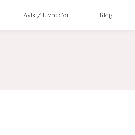
Avis / Livre d’or
Blog