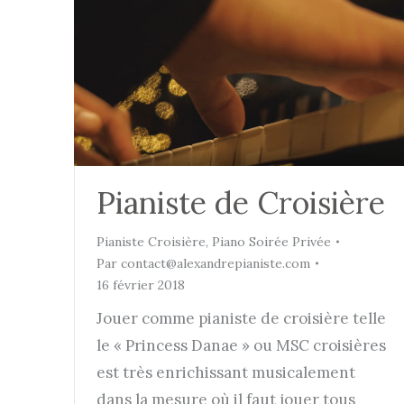
Pianiste de Croisière
Pianiste Croisière
,
Piano Soirée Privée
Par
contact@alexandrepianiste.com
16 février 2018
Jouer comme pianiste de croisière telle
le « Princess Danae » ou MSC croisières
est très enrichissant musicalement
dans la mesure où il faut jouer tous