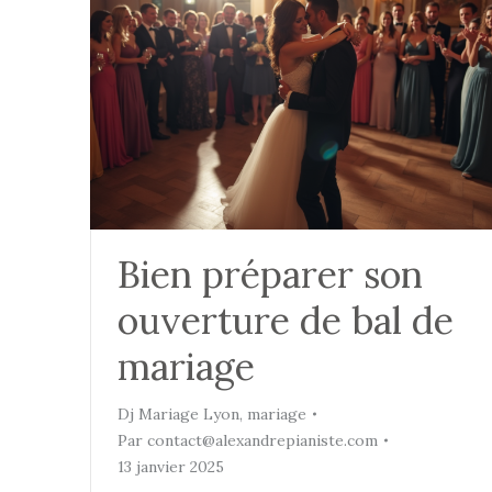
Bien préparer son
ouverture de bal de
mariage
Dj Mariage Lyon
,
mariage
Par
contact@alexandrepianiste.com
13 janvier 2025