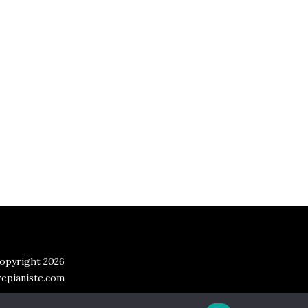
opyright 2026
epianiste.com