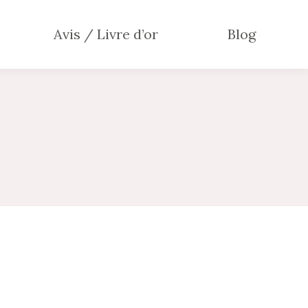
Avis / Livre d’or
Blog