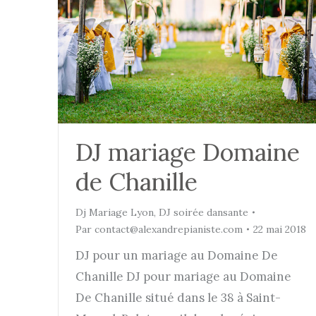
DJ mariage Domaine
de Chanille
Dj Mariage Lyon
,
DJ soirée dansante
Par
contact@alexandrepianiste.com
22 mai 2018
DJ pour un mariage au Domaine De
Chanille DJ pour mariage au Domaine
De Chanille situé dans le 38 à Saint-