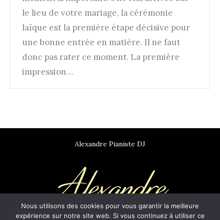
le lieu de votre mariage, la cérémonie
laïque est la première étape décisive pour
une bonne entrée en matière. Il ne faut
donc pas rater ce moment. La première
impression…
Alexandre Pianiste DJ
Nous utilisons des cookies pour vous garantir la meilleure
expérience sur notre site web. Si vous continuez à utiliser ce