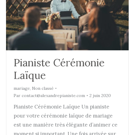
Pianiste Cérémonie
Laïque
mariage
,
Non classé
Par
contact@alexandrepianiste.com
2 juin 2020
Pianiste Cérémonie Laïque Un pianiste
pour votre cérémonie laïque de mariage
est une manière très élégante d’animer ce
moment si important. Une fois arrivée sur