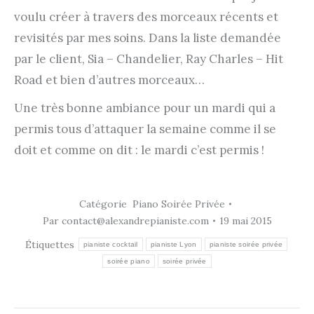
voulu créer à travers des morceaux récents et
revisités par mes soins. Dans la liste demandée
par le client, Sia – Chandelier, Ray Charles – Hit
Road et bien d’autres morceaux…
Une très bonne ambiance pour un mardi qui a
permis tous d’attaquer la semaine comme il se
doit et comme on dit : le mardi c’est permis !
Catégorie
Piano Soirée Privée
Par
contact@alexandrepianiste.com
19 mai 2015
Étiquettes
pianiste cocktail
pianiste Lyon
pianiste soirée privée
soirée piano
soirée privée