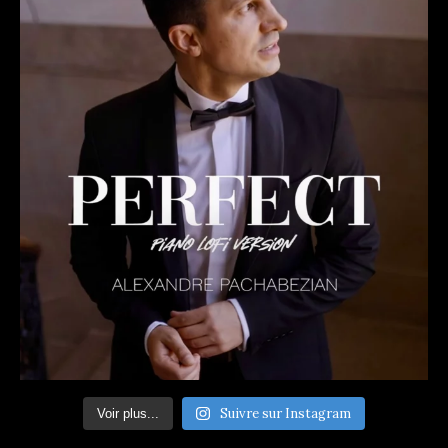
Suivre sur Instagram
Voir plus...