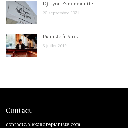
Dj Lyon Evenementiel
20 septembre 2021
Pianiste à Paris
3 juillet 2019
Contact
contact@alexandrepianiste.com