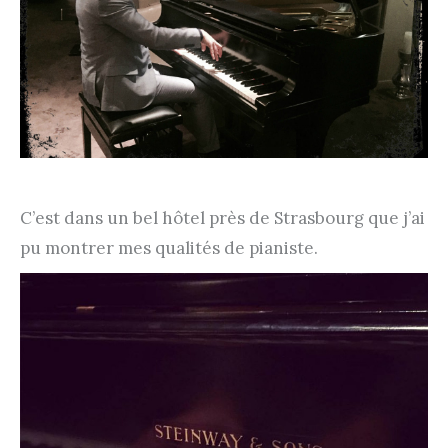
C’est dans un bel hôtel près de Strasbourg que j’ai
pu montrer mes qualités de pianiste.