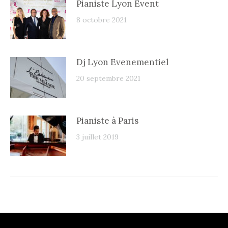
Pianiste Lyon Event
8 octobre 2021
Dj Lyon Evenementiel
20 septembre 2021
Pianiste à Paris
3 juillet 2019