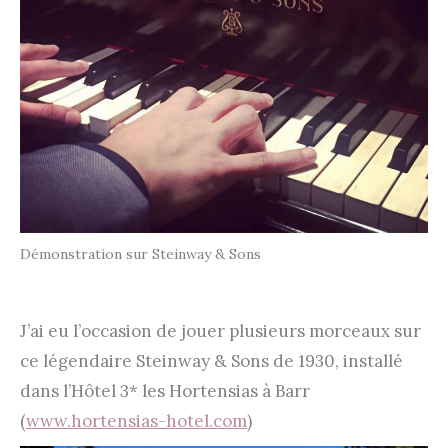
Démonstration sur Steinway & Sons
J’ai eu l’occasion de jouer plusieurs morceaux sur
ce légendaire Steinway & Sons de 1930, installé
dans l’Hôtel 3* les Hortensias à Barr
(
www.hortensias-hotel.com
)