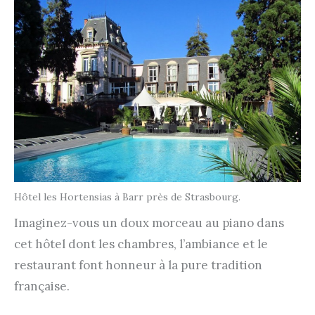
Hôtel les Hortensias à Barr près de Strasbourg.
Imaginez-vous un doux morceau au piano dans
cet hôtel dont les chambres, l’ambiance et le
restaurant font honneur à la pure tradition
française.