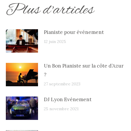
Plus d'articles
Pianiste pour événement
12 juin 2025
Un Bon Pianiste sur la côte d’Azur
?
27 septembre 2023
DJ Lyon Evénement
25 novembre 2021