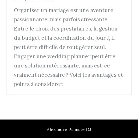
Organiser un mariage est une aventure
passionnante, mais parfois stressante.
Entre le choix des prestataires, la gestion
du budget et la coordination du jour J, il
peut être difficile de tout gérer seul.
Engager une wedding planner peut être
une solution intéressante, mais est-ce
vraiment nécessaire ? Voici les avantages et
points à considérer.
Alexandre Pianiste DJ